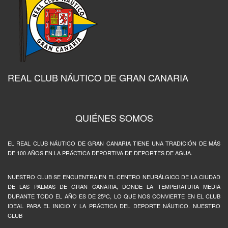
REAL CLUB NÁUTICO DE GRAN CANARIA
QUIÉNES SOMOS
EL REAL CLUB NÁUTICO DE GRAN CANARIA TIENE UNA TRADICIÓN DE MÁS
DE 100 AÑOS EN LA PRÁCTICA DEPORTIVA DE DEPORTES DE AGUA.
NUESTRO CLUB SE ENCUENTRA EN EL CENTRO NEURÁLGICO DE LA CIUDAD
DE LAS PALMAS DE GRAN CANARIA, DONDE LA TEMPERATURA MEDIA
DURANTE TODO EL AÑO ES DE 25ºC, LO QUE NOS CONVIERTE EN EL CLUB
IDEAL PARA EL INICIO Y LA PRÁCTICA DEL DEPORTE NÁUTICO. NUESTRO
CLUB