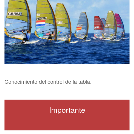
Conocimiento del control de la tabla.
Importante