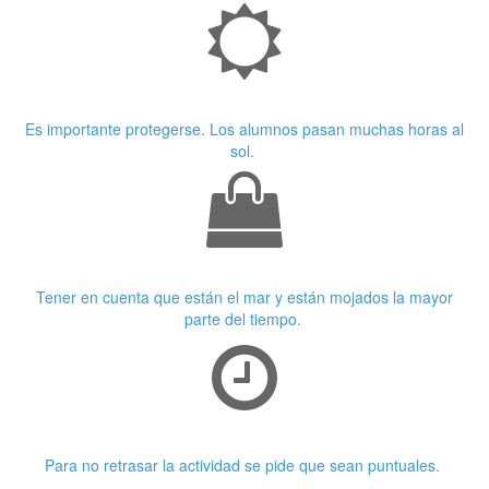
Crema Solar
Es importante protegerse. Los alumnos pasan muchas horas al
sol.
Ropa adecuada
Tener en cuenta que están el mar y están mojados la mayor
parte del tiempo.
Puntualidad
Para no retrasar la actividad se pide que sean puntuales.