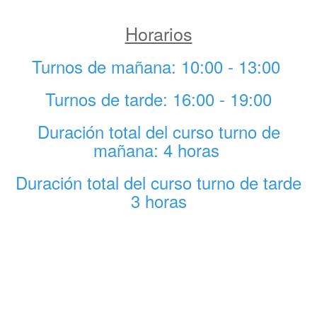
Horarios
Turnos de mañana: 10:00 - 13:00
Turnos de tarde: 16:00 - 19:00
Duración total del curso turno de
mañana: 4 horas
Duración total del curso turno de tarde
3 horas