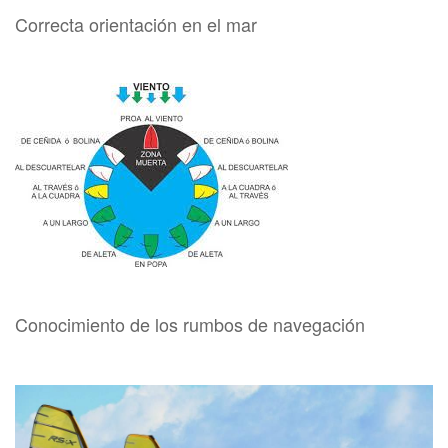
Correcta orientación en el mar
Conocimiento de los rumbos de navegación