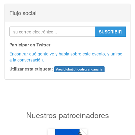
Flujo social
SUSCRIBIR
Participar en Twitter
Encontrar qué gente ve y habla sobre este evento, y unirse
a la conversación.
Utilizar esta etiqueta:
#
realclubnáuticodegrancanaria
Nuestros patrocinadores
Oro