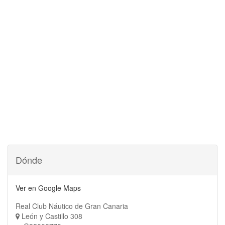
Dónde
Ver en Google Maps
Real Club Náutico de Gran Canaria
León y Castillo 308