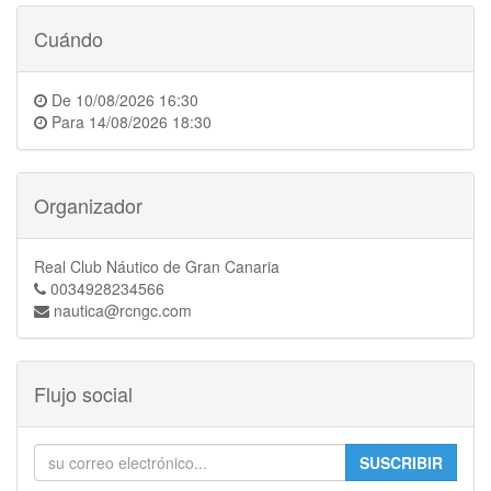
Cuándo
De
10/08/2026 16:30
Para
14/08/2026 18:30
Organizador
Real Club Náutico de Gran Canaria
0034928234566
nautica@rcngc.com
Flujo social
SUSCRIBIR