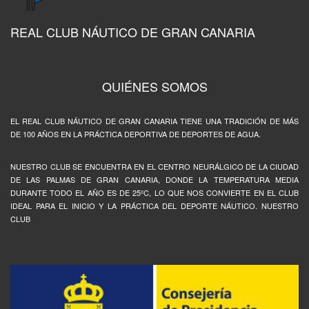
REAL CLUB NÁUTICO DE GRAN CANARIA
QUIÉNES SOMOS
EL REAL CLUB NÁUTICO DE GRAN CANARIA TIENE UNA TRADICIÓN DE MÁS
DE 100 AÑOS EN LA PRÁCTICA DEPORTIVA DE DEPORTES DE AGUA.
NUESTRO CLUB SE ENCUENTRA EN EL CENTRO NEURÁLGICO DE LA CIUDAD
DE LAS PALMAS DE GRAN CANARIA, DONDE LA TEMPERATURA MEDIA
DURANTE TODO EL AÑO ES DE 25ºC, LO QUE NOS CONVIERTE EN EL CLUB
IDEAL PARA EL INICIO Y LA PRÁCTICA DEL DEPORTE NÁUTICO. NUESTRO
CLUB