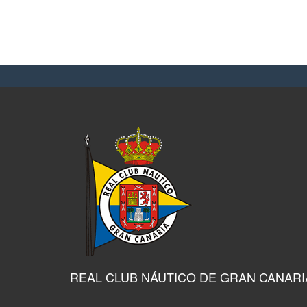
REAL CLUB NÁUTICO DE GRAN CANARI