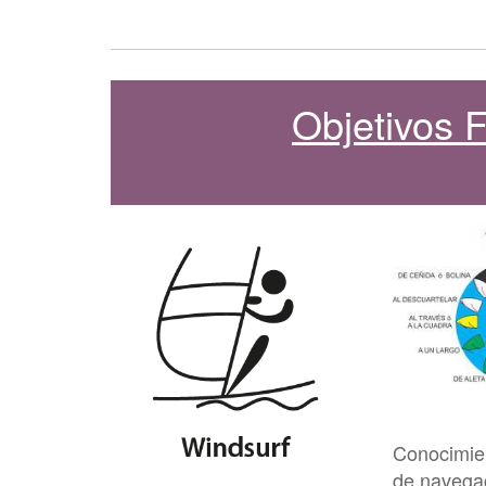
Objetivos
Conocimie
de navega