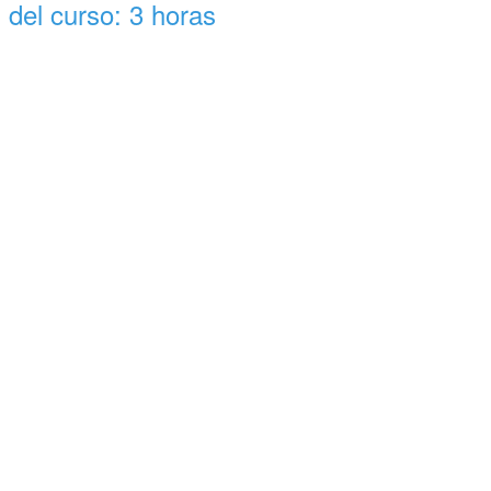
l del curso: 3 horas