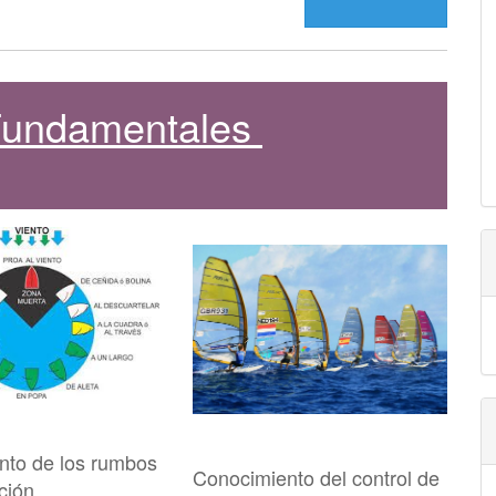
 Fundamentales
nto de los rumbos
Conocimiento del control de
ción