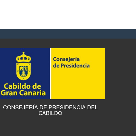
CONSEJERÍA DE PRESIDENCIA DEL
CABILDO