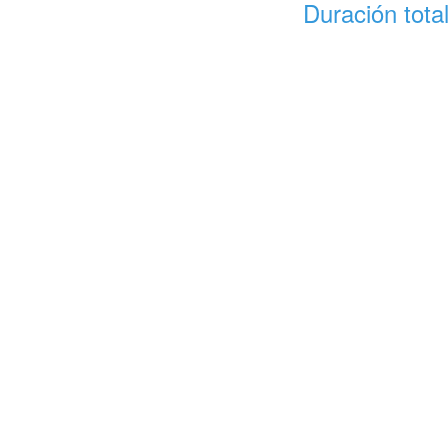
Duración tota