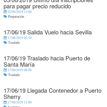
para pagar precio reducido
05/06/2019 13:00
Preparación
17/06/19 Salida Vuelo hacia Sevilla
17/06/2019 05:50
Traslado
17/06/19 Traslado hacia Puerto de
Santa María
17/06/2019 08:00
Traslado
17/06/19 Llegada Contenedor a Puerto
Sherry
17/06/2019 11:00