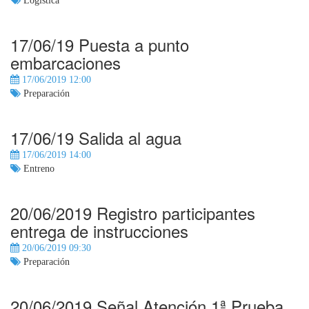
Logística
17/06/19 Puesta a punto
embarcaciones
17/06/2019 12:00
Preparación
17/06/19 Salida al agua
17/06/2019 14:00
Entreno
20/06/2019 Registro participantes
entrega de instrucciones
20/06/2019 09:30
Preparación
20/06/2019 Señal Atención 1ª Prueba