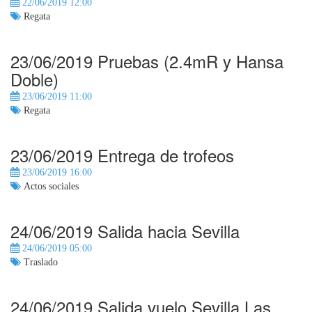
22/06/2019 12:00
Regata
23/06/2019 Pruebas (2.4mR y Hansa
Doble)
23/06/2019 11:00
Regata
23/06/2019 Entrega de trofeos
23/06/2019 16:00
Actos sociales
24/06/2019 Salida hacia Sevilla
24/06/2019 05:00
Traslado
24/06/2019 Salida vuelo Sevilla Las