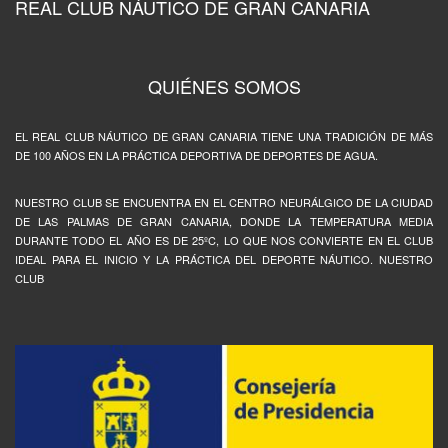
REAL CLUB NÁUTICO DE GRAN CANARIA
QUIÉNES SOMOS
EL REAL CLUB NÁUTICO DE GRAN CANARIA TIENE UNA TRADICIÓN DE MÁS
DE 100 AÑOS EN LA PRÁCTICA DEPORTIVA DE DEPORTES DE AGUA.
NUESTRO CLUB SE ENCUENTRA EN EL CENTRO NEURÁLGICO DE LA CIUDAD
DE LAS PALMAS DE GRAN CANARIA, DONDE LA TEMPERATURA MEDIA
DURANTE TODO EL AÑO ES DE 25ºC, LO QUE NOS CONVIERTE EN EL CLUB
IDEAL PARA EL INICIO Y LA PRÁCTICA DEL DEPORTE NÁUTICO. NUESTRO
CLUB