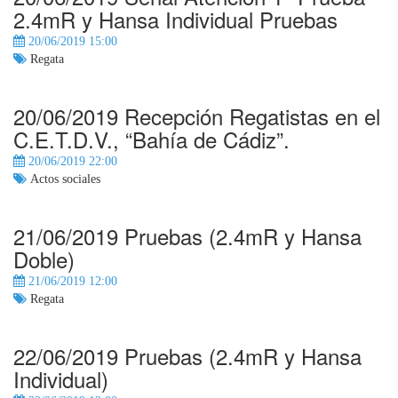
2.4mR y Hansa Individual Pruebas
20/06/2019 15:00
Regata
20/06/2019 Recepción Regatistas en el
C.E.T.D.V., “Bahía de Cádiz”.
20/06/2019 22:00
Actos sociales
21/06/2019 Pruebas (2.4mR y Hansa
Doble)
21/06/2019 12:00
Regata
22/06/2019 Pruebas (2.4mR y Hansa
Individual)