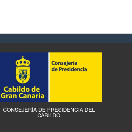
CONSEJERÍA DE PRESIDENCIA DEL
CABILDO