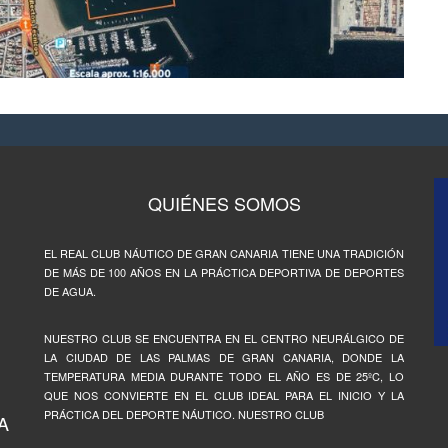
QUIÉNES SOMOS
EL REAL CLUB NÁUTICO DE GRAN CANARIA TIENE UNA TRADICIÓN
DE MÁS DE 100 AÑOS EN LA PRÁCTICA DEPORTIVA DE DEPORTES
DE AGUA.
NUESTRO CLUB SE ENCUENTRA EN EL CENTRO NEURÁLGICO DE
LA CIUDAD DE LAS PALMAS DE GRAN CANARIA, DONDE LA
TEMPERATURA MEDIA DURANTE TODO EL AÑO ES DE 25ºC, LO
QUE NOS CONVIERTE EN EL CLUB IDEAL PARA EL INICIO Y LA
PRÁCTICA DEL DEPORTE NÁUTICO. NUESTRO CLUB
A