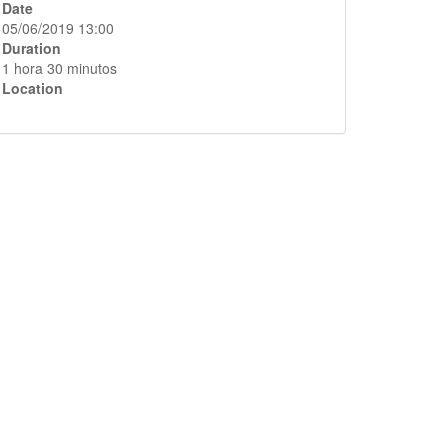
Date
05/06/2019 13:00
Duration
1 hora 30 minutos
Location