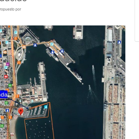
ropuesto por