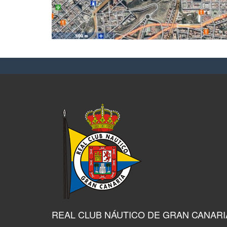
REAL CLUB NÁUTICO DE GRAN CANARI