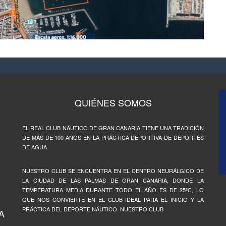
QUIÉNES SOMOS
EL REAL CLUB NÁUTICO DE GRAN CANARIA TIENE UNA TRADICIÓN
DE MÁS DE 100 AÑOS EN LA PRÁCTICA DEPORTIVA DE DEPORTES
DE AGUA.
NUESTRO CLUB SE ENCUENTRA EN EL CENTRO NEURÁLGICO DE
LA CIUDAD DE LAS PALMAS DE GRAN CANARIA, DONDE LA
TEMPERATURA MEDIA DURANTE TODO EL AÑO ES DE 25ºC, LO
QUE NOS CONVIERTE EN EL CLUB IDEAL PARA EL INICIO Y LA
PRÁCTICA DEL DEPORTE NÁUTICO. NUESTRO CLUB
A