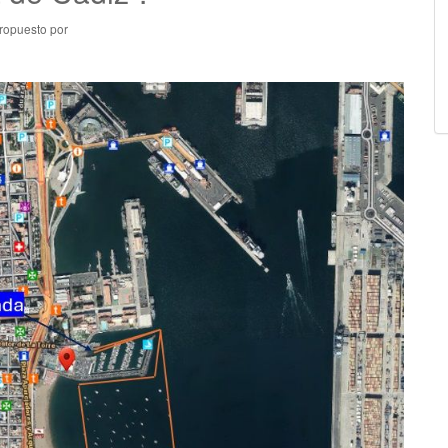
ropuesto por