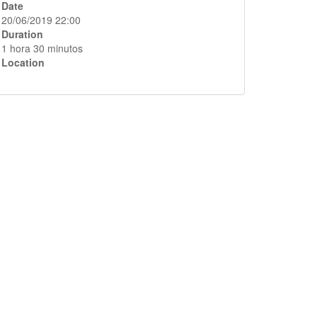
Date
20/06/2019 22:00
Duration
1 hora 30 minutos
Location