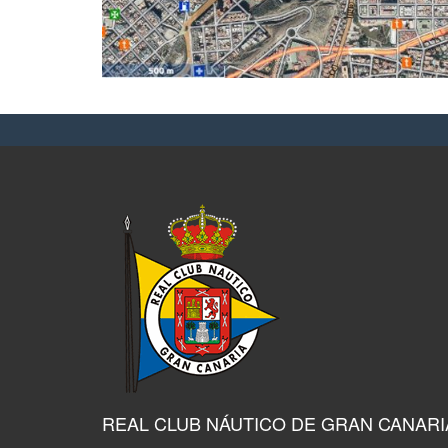
REAL CLUB NÁUTICO DE GRAN CANARI