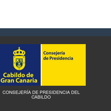
CONSEJERÍA DE PRESIDENCIA DEL
CABILDO