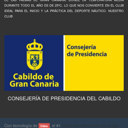
DURANTE TODO EL AÑO ES DE 25ºC, LO QUE NOS CONVIERTE EN EL CLUB
IDEAL PARA EL INICIO Y LA PRÁCTICA DEL DEPORTE NÁUTICO. NUESTRO
CLUB
CONSEJERÍA DE PRESIDENCIA DEL CABILDO
Con tecnología de
, el #1
Comercio electrónico de código
Odoo