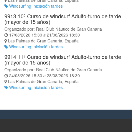
Las Palmas de Gran Canaria
,
España
Windsurfing Iniciación tardes
9913 10º Curso de windsurf Adulto-turno de tarde
(mayor de 15 años)
Organizado por:
Real Club Náutico de Gran Canaria
17/08/2026 15:30
a
21/08/2026 18:30
Las Palmas de Gran Canaria
,
España
Windsurfing Iniciación tardes
9914 11º Curso de windsurf Adulto-turno de tarde
(mayor de 15 años)
Organizado por:
Real Club Náutico de Gran Canaria
24/08/2026 15:30
a
28/08/2026 18:30
Las Palmas de Gran Canaria
,
España
Windsurfing Iniciación tardes