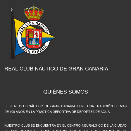
REAL CLUB NÁUTICO DE GRAN CANARIA
QUIÉNES SOMOS
EL REAL CLUB NÁUTICO DE GRAN CANARIA TIENE UNA TRADICIÓN DE MÁS
DE 100 AÑOS EN LA PRÁCTICA DEPORTIVA DE DEPORTES DE AGUA.
NUESTRO CLUB SE ENCUENTRA EN EL CENTRO NEURÁLGICO DE LA CIUDAD
DE LAS PALMAS DE GRAN CANARIA, DONDE LA TEMPERATURA MEDIA