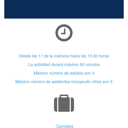
Horario
Desde las 11 de la mañana hasta las 15:30 horas
La actividad durará máximo 90 minutos
Máximo número de adultos son 3
Máximo número de asistentes incluyendo niños son 5
Vestimenta
-Camiseta