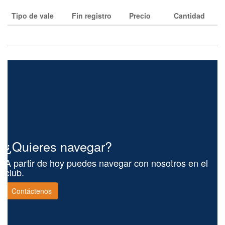
Tipo de vale
Fin registro
Precio
Cantidad
¿Quieres navegar?
A partir de hoy puedes navegar con nosotros en el
club.
Contáctenos