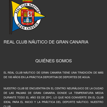
REAL CLUB NÁUTICO DE GRAN CANARIA
QUIÉNES SOMOS
EL REAL CLUB NÁUTICO DE GRAN CANARIA TIENE UNA TRADICIÓN DE MÁS
DE 100 AÑOS EN LA PRÁCTICA DEPORTIVA DE DEPORTES DE AGUA.
NUESTRO CLUB SE ENCUENTRA EN EL CENTRO NEURÁLGICO DE LA CIUDAD
DE LAS PALMAS DE GRAN CANARIA, DONDE LA TEMPERATURA MEDIA
DURANTE TODO EL AÑO ES DE 25ºC, LO QUE NOS CONVIERTE EN EL CLUB
IDEAL PARA EL INICIO Y LA PRÁCTICA DEL DEPORTE NÁUTICO. NUESTRO
CLUB