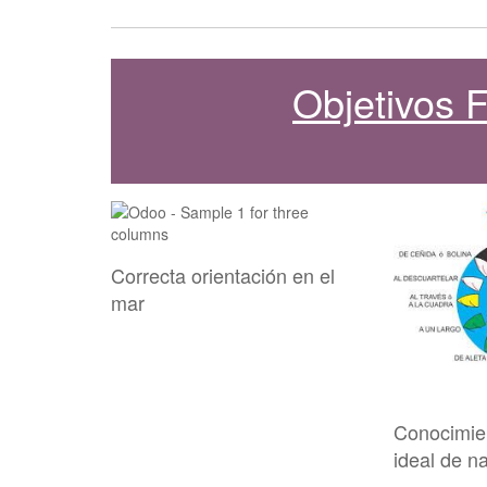
Objetivos
Correcta orientación en el
mar
Conocimie
ideal de n