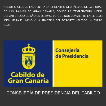
NUESTRO CLUB SE ENCUENTRA EN EL CENTRO NEURÁLGICO DE LA CIUDAD
DE LAS PALMAS DE GRAN CANARIA, DONDE LA TEMPERATURA MEDIA
DURANTE TODO EL AÑO ES DE 25ºC, LO QUE NOS CONVIERTE EN EL CLUB
IDEAL PARA EL INICIO Y LA PRÁCTICA DEL DEPORTE NÁUTICO. NUESTRO
CLUB
CONSEJERÍA DE PRESIDENCIA DEL CABILDO