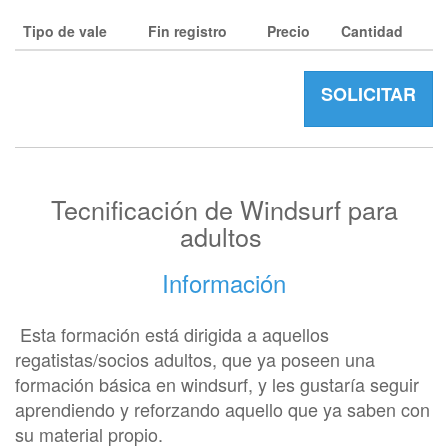
Tipo de vale
Fin registro
Precio
Cantidad
SOLICITAR
Tecnificación de Windsurf para
adultos
Información
Esta formación está dirigida a aquellos
regatistas/socios adultos, que ya poseen una
formación básica en windsurf, y les gustaría seguir
aprendiendo y reforzando aquello que ya saben con
su material propio.