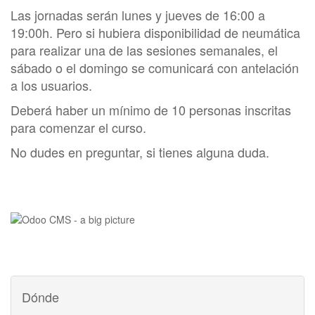
Las jornadas serán lunes y jueves de 16:00 a
19:00h. Pero si hubiera disponibilidad de neumática
para realizar una de las sesiones semanales, el
sábado o el domingo se comunicará con antelación
a los usuarios.
Deberá haber un mínimo de 10 personas inscritas
para comenzar el curso.
No dudes en preguntar, si tienes alguna duda.
Dónde