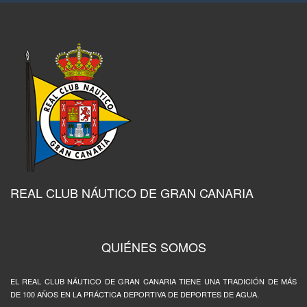
REAL CLUB NÁUTICO DE GRAN CANARIA
QUIÉNES SOMOS
EL REAL CLUB NÁUTICO DE GRAN CANARIA TIENE UNA TRADICIÓN DE MÁS
DE 100 AÑOS EN LA PRÁCTICA DEPORTIVA DE DEPORTES DE AGUA.