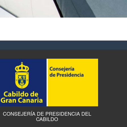
.
CONSEJERÍA DE PRESIDENCIA DEL
CABILDO