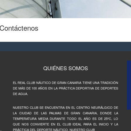
Contáctenos
para oportunidades laborales
QUIÉNES SOMOS
EL REAL CLUB NÁUTICO DE GRAN CANARIA TIENE UNA TRADICIÓN
DE MÁS DE 100 AÑOS EN LA PRÁCTICA DEPORTIVA DE DEPORTES
DE AGUA.
NUESTRO CLUB SE ENCUENTRA EN EL CENTRO NEURÁLGICO DE
LA CIUDAD DE LAS PALMAS DE GRAN CANARIA, DONDE LA
TEMPERATURA MEDIA DURANTE TODO EL AÑO ES DE 25ºC, LO
QUE NOS CONVIERTE EN EL CLUB IDEAL PARA EL INICIO Y LA
PRÁCTICA DEL DEPORTE NÁUTICO. NUESTRO CLUB