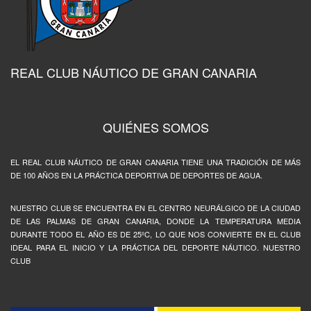
REAL CLUB NÁUTICO DE GRAN CANARIA
QUIÉNES SOMOS
EL REAL CLUB NÁUTICO DE GRAN CANARIA TIENE UNA TRADICIÓN DE MÁS
DE 100 AÑOS EN LA PRÁCTICA DEPORTIVA DE DEPORTES DE AGUA.
NUESTRO CLUB SE ENCUENTRA EN EL CENTRO NEURÁLGICO DE LA CIUDAD
DE LAS PALMAS DE GRAN CANARIA, DONDE LA TEMPERATURA MEDIA
DURANTE TODO EL AÑO ES DE 25ºC, LO QUE NOS CONVIERTE EN EL CLUB
IDEAL PARA EL INICIO Y LA PRÁCTICA DEL DEPORTE NÁUTICO. NUESTRO
CLUB