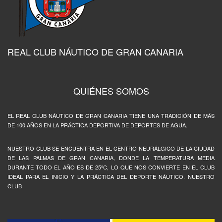
REAL CLUB NÁUTICO DE GRAN CANARIA
QUIÉNES SOMOS
EL REAL CLUB NÁUTICO DE GRAN CANARIA TIENE UNA TRADICIÓN DE MÁS
DE 100 AÑOS EN LA PRÁCTICA DEPORTIVA DE DEPORTES DE AGUA.
NUESTRO CLUB SE ENCUENTRA EN EL CENTRO NEURÁLGICO DE LA CIUDAD
DE LAS PALMAS DE GRAN CANARIA, DONDE LA TEMPERATURA MEDIA
DURANTE TODO EL AÑO ES DE 25ºC, LO QUE NOS CONVIERTE EN EL CLUB
IDEAL PARA EL INICIO Y LA PRÁCTICA DEL DEPORTE NÁUTICO. NUESTRO
CLUB