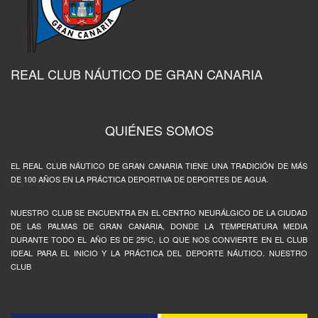
REAL CLUB NÁUTICO DE GRAN CANARIA
QUIÉNES SOMOS
EL REAL CLUB NÁUTICO DE GRAN CANARIA TIENE UNA TRADICIÓN DE MÁS
DE 100 AÑOS EN LA PRÁCTICA DEPORTIVA DE DEPORTES DE AGUA.
NUESTRO CLUB SE ENCUENTRA EN EL CENTRO NEURÁLGICO DE LA CIUDAD
DE LAS PALMAS DE GRAN CANARIA, DONDE LA TEMPERATURA MEDIA
DURANTE TODO EL AÑO ES DE 25ºC, LO QUE NOS CONVIERTE EN EL CLUB
IDEAL PARA EL INICIO Y LA PRÁCTICA DEL DEPORTE NÁUTICO. NUESTRO
CLUB