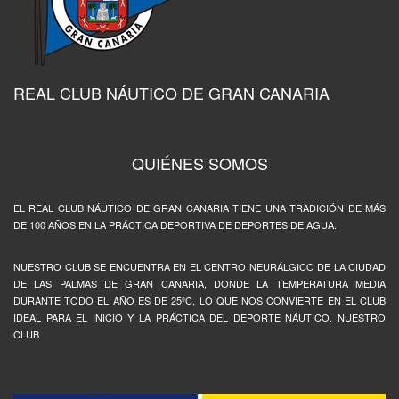
REAL CLUB NÁUTICO DE GRAN CANARIA
QUIÉNES SOMOS
EL REAL CLUB NÁUTICO DE GRAN CANARIA TIENE UNA TRADICIÓN DE MÁS
DE 100 AÑOS EN LA PRÁCTICA DEPORTIVA DE DEPORTES DE AGUA.
NUESTRO CLUB SE ENCUENTRA EN EL CENTRO NEURÁLGICO DE LA CIUDAD
DE LAS PALMAS DE GRAN CANARIA, DONDE LA TEMPERATURA MEDIA
DURANTE TODO EL AÑO ES DE 25ºC, LO QUE NOS CONVIERTE EN EL CLUB
IDEAL PARA EL INICIO Y LA PRÁCTICA DEL DEPORTE NÁUTICO. NUESTRO
CLUB