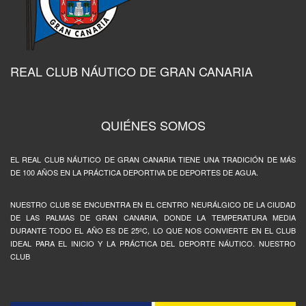
REAL CLUB NÁUTICO DE GRAN CANARIA
QUIÉNES SOMOS
EL REAL CLUB NÁUTICO DE GRAN CANARIA TIENE UNA TRADICIÓN DE MÁS
DE 100 AÑOS EN LA PRÁCTICA DEPORTIVA DE DEPORTES DE AGUA.
NUESTRO CLUB SE ENCUENTRA EN EL CENTRO NEURÁLGICO DE LA CIUDAD
DE LAS PALMAS DE GRAN CANARIA, DONDE LA TEMPERATURA MEDIA
DURANTE TODO EL AÑO ES DE 25ºC, LO QUE NOS CONVIERTE EN EL CLUB
IDEAL PARA EL INICIO Y LA PRÁCTICA DEL DEPORTE NÁUTICO. NUESTRO
CLUB