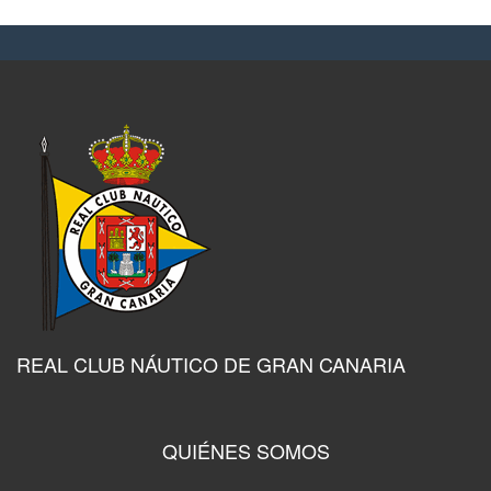
REAL CLUB NÁUTICO DE GRAN CANARIA
QUIÉNES SOMOS