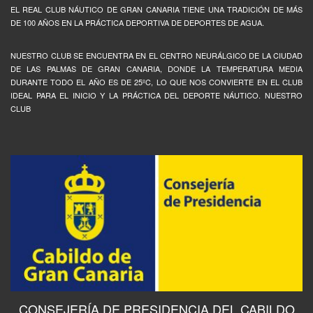
EL REAL CLUB NÁUTICO DE GRAN CANARIA TIENE UNA TRADICIÓN DE MÁS
DE 100 AÑOS EN LA PRÁCTICA DEPORTIVA DE DEPORTES DE AGUA.
NUESTRO CLUB SE ENCUENTRA EN EL CENTRO NEURÁLGICO DE LA CIUDAD
DE LAS PALMAS DE GRAN CANARIA, DONDE LA TEMPERATURA MEDIA
DURANTE TODO EL AÑO ES DE 25ºC, LO QUE NOS CONVIERTE EN EL CLUB
IDEAL PARA EL INICIO Y LA PRÁCTICA DEL DEPORTE NÁUTICO. NUESTRO
CLUB
CONSEJERÍA DE PRESIDENCIA DEL CABILDO