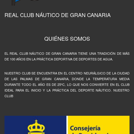
REAL CLUB NÁUTICO DE GRAN CANARIA
QUIÉNES SOMOS
EL REAL CLUB NÁUTICO DE GRAN CANARIA TIENE UNA TRADICIÓN DE MÁS
DE 100 AÑOS EN LA PRÁCTICA DEPORTIVA DE DEPORTES DE AGUA.
NUESTRO CLUB SE ENCUENTRA EN EL CENTRO NEURÁLGICO DE LA CIUDAD
DE LAS PALMAS DE GRAN CANARIA, DONDE LA TEMPERATURA MEDIA
DURANTE TODO EL AÑO ES DE 25ºC, LO QUE NOS CONVIERTE EN EL CLUB
IDEAL PARA EL INICIO Y LA PRÁCTICA DEL DEPORTE NÁUTICO. NUESTRO
CLUB