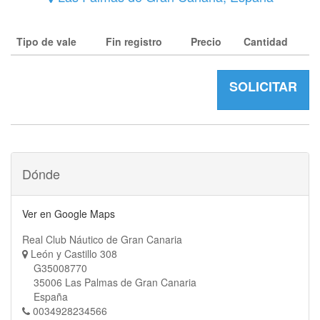
Tipo de vale
Fin registro
Precio
Cantidad
SOLICITAR
Dónde
Ver en Google Maps
Real Club Náutico de Gran Canaria
León y Castillo 308
G35008770
35006 Las Palmas de Gran Canaria
España
0034928234566