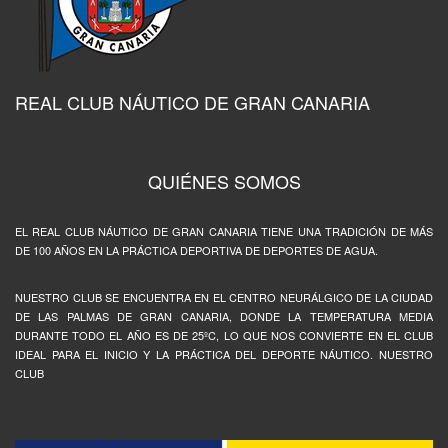
REAL CLUB NÁUTICO DE GRAN CANARIA
QUIÉNES SOMOS
EL REAL CLUB NÁUTICO DE GRAN CANARIA TIENE UNA TRADICIÓN DE MÁS
DE 100 AÑOS EN LA PRÁCTICA DEPORTIVA DE DEPORTES DE AGUA.
NUESTRO CLUB SE ENCUENTRA EN EL CENTRO NEURÁLGICO DE LA CIUDAD
DE LAS PALMAS DE GRAN CANARIA, DONDE LA TEMPERATURA MEDIA
DURANTE TODO EL AÑO ES DE 25ºC, LO QUE NOS CONVIERTE EN EL CLUB
IDEAL PARA EL INICIO Y LA PRÁCTICA DEL DEPORTE NÁUTICO. NUESTRO
CLUB