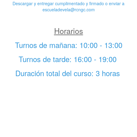
Descargar y entregar cumplimentado y firmado o enviar a
escueladevela@rcngc.com
Horarios
Turnos de mañana: 10:00 - 13:00
Turnos de tarde: 16:00 - 19:00
Duración total del curso: 3 horas