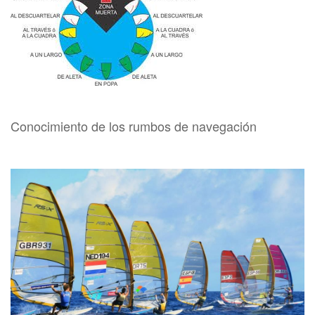
Conocimiento de los rumbos de navegación