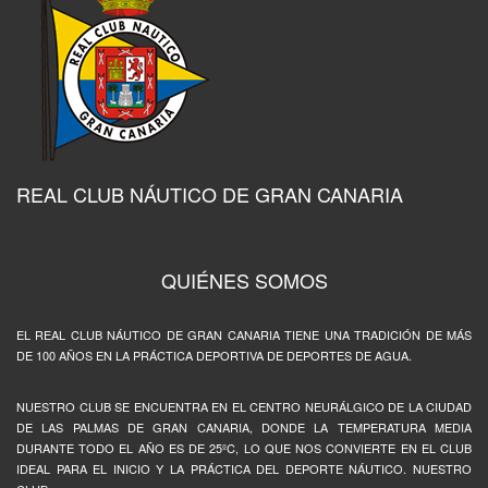
REAL CLUB NÁUTICO DE GRAN CANARIA
QUIÉNES SOMOS
EL REAL CLUB NÁUTICO DE GRAN CANARIA TIENE UNA TRADICIÓN DE MÁS
DE 100 AÑOS EN LA PRÁCTICA DEPORTIVA DE DEPORTES DE AGUA.
NUESTRO CLUB SE ENCUENTRA EN EL CENTRO NEURÁLGICO DE LA CIUDAD
DE LAS PALMAS DE GRAN CANARIA, DONDE LA TEMPERATURA MEDIA
DURANTE TODO EL AÑO ES DE 25ºC, LO QUE NOS CONVIERTE EN EL CLUB
IDEAL PARA EL INICIO Y LA PRÁCTICA DEL DEPORTE NÁUTICO. NUESTRO