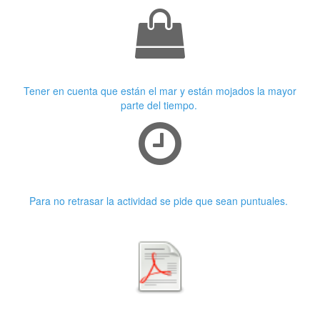
Ropa adecuada
Tener en cuenta que están el mar y están mojados la mayor
parte del tiempo.
Puntualidad
Para no retrasar la actividad se pide que sean puntuales.
Primera características