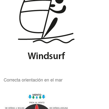
Correcta orientación en el mar