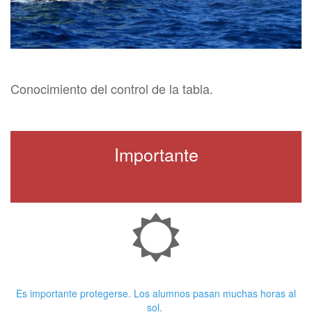
Conocimiento del control de la tabla.
Importante
Crema Solar
Es importante protegerse. Los alumnos pasan muchas horas al
sol.