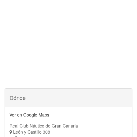
Dónde
Ver en Google Maps
Real Club Náutico de Gran Canaria
León y Castillo 308