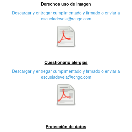
Derechos uso de imagen
Descargar y entregar cumplimentado y firmado o enviar a
escueladevela@rcngc.com
Segunda característica
Cuestionario alergias
Descargar y entregar cumplimentado y firmado o enviar a
escueladevela@rcngc.com
Tercera característica
Protección de datos